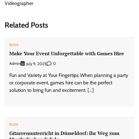
Videographer
Related Posts
BLOG
Make Your Event Unforgettable with Games Hire
Admin
0
July 9, 2025
Fun and Variety at Your Fingertips When planning a party
or corporate event, games hire can be the perfect
solution to bring fun and excitement. […]
BLOG
Gitarrenunterricht in Düsseldorf: Ihr Weg zum