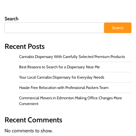
Search
Search
Recent Posts
Cannabis Dispensary With Carefully Selected Premium Products
Best Reasons to Search for a Dispensary Near Me
Your Local Cannabis Dispensary for Everyday Needs
Hassle Free Relocation with Professional Packers Team
Commercial Movers in Edmonton Making Office Changes More
Convenient
Recent Comments
No comments to show.