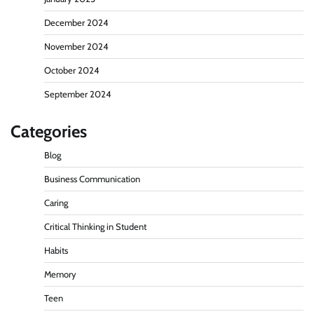
December 2024
November 2024
October 2024
September 2024
Categories
Blog
Business Communication
Caring
Critical Thinking in Student
Habits
Memory
Teen