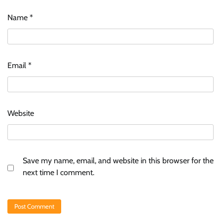
Name
*
Email
*
Website
Save my name, email, and website in this browser for the
next time I comment.