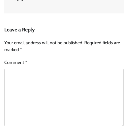
Leave a Reply
Your email address will not be published.
Required fields are
marked
*
Comment
*