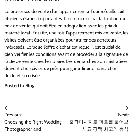
Le processus de vente d’un appartement à Tournefeuille suit
plusieurs étapes importantes. Il commence par la fixation du
prix de vente, qui doit être en adéquation avec les prix du
marché local. Ensuite, une fois l’appartement mis en vente, les
visites doivent être organisées pour attirer des acheteurs
intéressés. Lorsque l’offre d’achat est reçue, il est crucial de
bien vérifier les conditions avant de procéder à la signature de
l’acte de vente chez le notaire. Les démarches administratives
doivent être suivies de près pour garantir une transaction
fluide et sécurisée.
Posted in
Blog
Post
Previous:
Next:
navigation
Choosing the Right Wedding
출장마사지로 피로를 풀어보
Photographer and
세요 평택 최고의 휴식