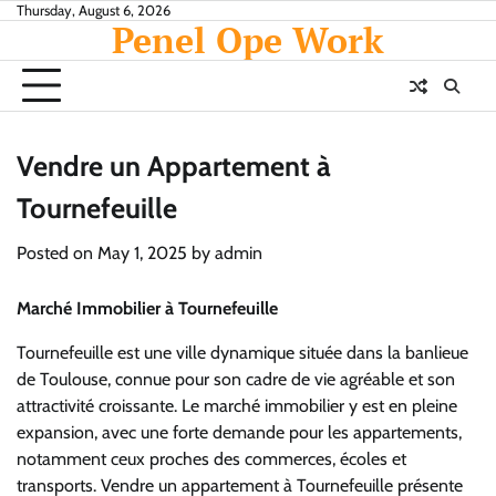
Skip
Thursday, August 6, 2026
Penel Ope Work
to
content
Vendre un Appartement à
Tournefeuille
Posted on
May 1, 2025
by
admin
Marché Immobilier à Tournefeuille
Tournefeuille est une ville dynamique située dans la banlieue
de Toulouse, connue pour son cadre de vie agréable et son
attractivité croissante. Le marché immobilier y est en pleine
expansion, avec une forte demande pour les appartements,
notamment ceux proches des commerces, écoles et
transports. Vendre un appartement à Tournefeuille présente