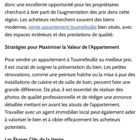
donc une excellente opportunité pour les propriétaires
cherchant à tirer parti de l’augmentation des prix dans cette
région. Les acheteurs recherchent souvent des biens
modernes,
vente appartement tournefeuille
bien situés, avec
des espaces extérieurs et des prestations de qualité.
Stratégies pour Maximiser la Valeur de l’Appartement
Pour vendre un appartement à Tournefeuille au meilleur prix,
il est crucial de soigner la présentation du bien. Les petites
rénovations, comme une peinture fraîche ou la mise à jour des
installations de cuisine et de salle de bain, peuvent faire une
grande différence. De plus, il est essentiel de réaliser des
photos de qualité professionnelle et de rédiger une annonce
détaillée mettant en avant les atouts de l’appartement.
Travailler avec un agent immobilier local peut également aider
à valoriser le bien et à cibler efficacement les acheteurs
potentiels.
Les Étapes Clés de la Vente