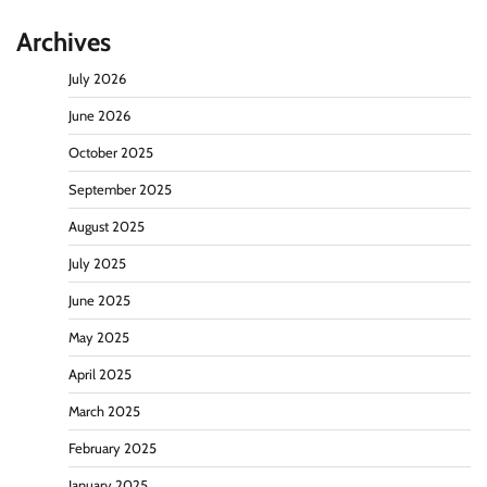
Archives
July 2026
June 2026
October 2025
September 2025
August 2025
July 2025
June 2025
May 2025
April 2025
March 2025
February 2025
January 2025