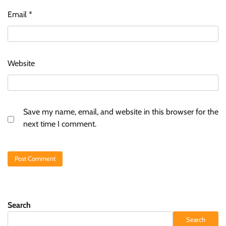
Email
*
Website
Save my name, email, and website in this browser for the
next time I comment.
Search
Search