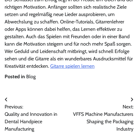
richtigen Motivation. Anfänger sollten sich realistische Ziele
setzen und regelmäßig neue Lieder ausprobieren, um
Abwechslung zu schaffen. Online-Tutorials, Gitarrenlehrer
oder Apps können dabei helfen, das Lernen effektiver zu
gestalten. Auch das Spielen mit Freunden oder in einer Band
kann die Motivation steigern und für noch mehr Spaß sorgen.
Wer Geduld und Leidenschaft mitbringt, wird schnell Erfolge
sehen und die Gitarre als ein wunderbares Ausdrucksmittel für
Kreativität entdecken.
Gitarre spielen lernen
Posted in
Blog
Post
Previous:
Next:
navigation
Quality and Innovation in
VFFS Machine Manufacturers
Dental Handpiece
Shaping the Packaging
Manufacturing
Industry