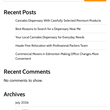
Recent Posts
Cannabis Dispensary With Carefully Selected Premium Products
Best Reasons to Search for a Dispensary Near Me
Your Local Cannabis Dispensary for Everyday Needs
Hassle Free Relocation with Professional Packers Team
Commercial Movers in Edmonton Making Office Changes More
Convenient
Recent Comments
No comments to show.
Archives
July 2026