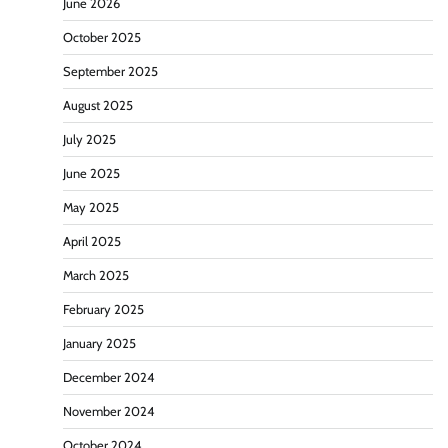
June 2026
October 2025
September 2025
August 2025
July 2025
June 2025
May 2025
April 2025
March 2025
February 2025
January 2025
December 2024
November 2024
October 2024