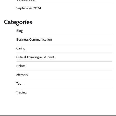
September 2024
Categories
Blog
Business Communication
Caring
Critical Thinking in Student
Habits
Memory
Teen
Trading