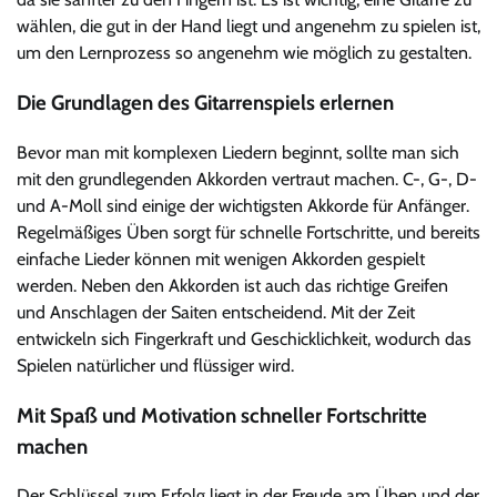
wählen, die gut in der Hand liegt und angenehm zu spielen ist,
um den Lernprozess so angenehm wie möglich zu gestalten.
Die Grundlagen des Gitarrenspiels erlernen
Bevor man mit komplexen Liedern beginnt, sollte man sich
mit den grundlegenden Akkorden vertraut machen. C-, G-, D-
und A-Moll sind einige der wichtigsten Akkorde für Anfänger.
Regelmäßiges Üben sorgt für schnelle Fortschritte, und bereits
einfache Lieder können mit wenigen Akkorden gespielt
werden. Neben den Akkorden ist auch das richtige Greifen
und Anschlagen der Saiten entscheidend. Mit der Zeit
entwickeln sich Fingerkraft und Geschicklichkeit, wodurch das
Spielen natürlicher und flüssiger wird.
Mit Spaß und Motivation schneller Fortschritte
machen
Der Schlüssel zum Erfolg liegt in der Freude am Üben und der