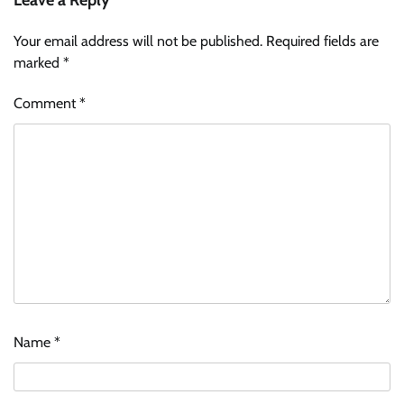
Leave a Reply
Your email address will not be published.
Required fields are
marked
*
Comment
*
Name
*