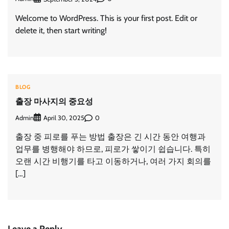
Welcome to WordPress. This is your first post. Edit or
delete it, then start writing!
BLOG
출장 마사지의 중요성
Admin
0
April 30, 2025
출장 중 피로를 푸는 방법 출장은 긴 시간 동안 여행과
업무를 병행해야 하므로, 피로가 쌓이기 쉽습니다. 특히
오랜 시간 비행기를 타고 이동하거나, 여러 가지 회의를
[…]