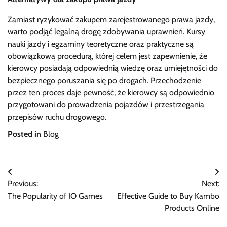
Zamiast ryzykować zakupem zarejestrowanego prawa jazdy,
warto podjąć legalną drogę zdobywania uprawnień. Kursy
nauki jazdy i egzaminy teoretyczne oraz praktyczne są
obowiązkową procedurą, której celem jest zapewnienie, że
kierowcy posiadają odpowiednią wiedzę oraz umiejętności do
bezpiecznego poruszania się po drogach. Przechodzenie
przez ten proces daje pewność, że kierowcy są odpowiednio
przygotowani do prowadzenia pojazdów i przestrzegania
przepisów ruchu drogowego.
Posted in
Blog
Post
Previous:
Next:
navigation
The Popularity of IO Games
Effective Guide to Buy Kambo
Products Online