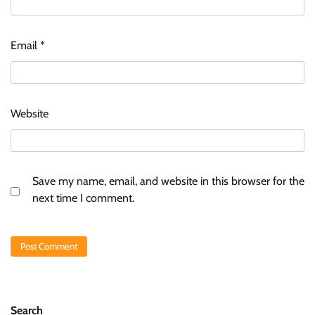
Email
*
Website
Save my name, email, and website in this browser for the
next time I comment.
Search