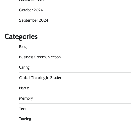
October 2024
September 2024
Categories
Blog
Business Communication
Caring
Critical Thinking in Student
Habits
Memory
Teen
Trading