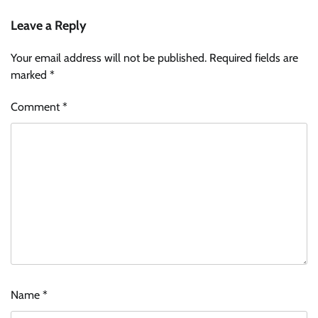
Leave a Reply
Your email address will not be published.
Required fields are
marked
*
Comment
*
Name
*