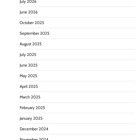
July 2026
June 2026
October 2025
September 2025
August 2025
July 2025
June 2025
May 2025
April 2025
March 2025
February 2025
January 2025
December 2024
November 2024