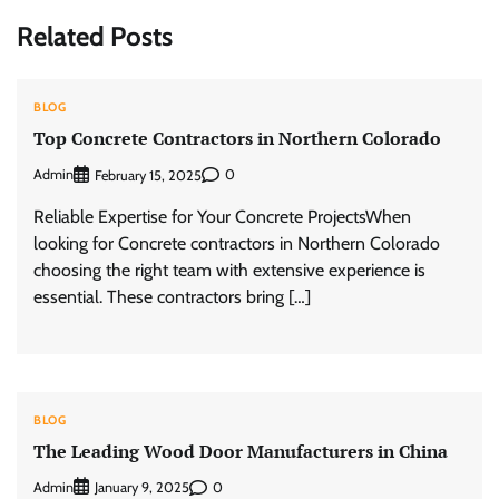
Related Posts
BLOG
Top Concrete Contractors in Northern Colorado
Admin
0
February 15, 2025
Reliable Expertise for Your Concrete ProjectsWhen
looking for Concrete contractors in Northern Colorado
choosing the right team with extensive experience is
essential. These contractors bring […]
BLOG
The Leading Wood Door Manufacturers in China
Admin
0
January 9, 2025