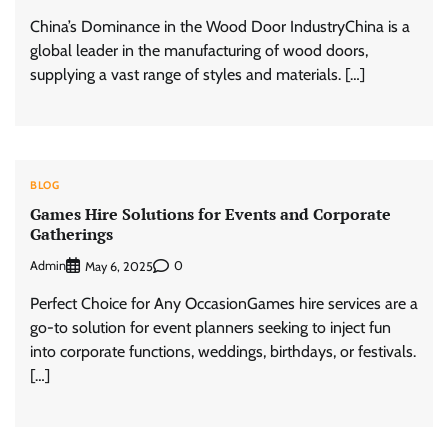
China’s Dominance in the Wood Door IndustryChina is a
global leader in the manufacturing of wood doors,
supplying a vast range of styles and materials. […]
BLOG
Games Hire Solutions for Events and Corporate
Gatherings
Admin
0
May 6, 2025
Perfect Choice for Any OccasionGames hire services are a
go-to solution for event planners seeking to inject fun
into corporate functions, weddings, birthdays, or festivals.
[…]