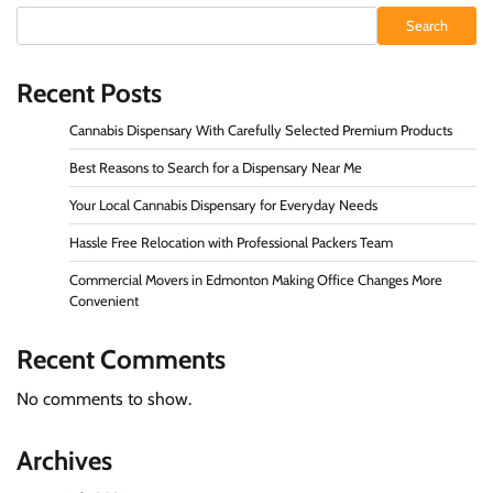
Search
Recent Posts
Cannabis Dispensary With Carefully Selected Premium Products
Best Reasons to Search for a Dispensary Near Me
Your Local Cannabis Dispensary for Everyday Needs
Hassle Free Relocation with Professional Packers Team
Commercial Movers in Edmonton Making Office Changes More
Convenient
Recent Comments
No comments to show.
Archives