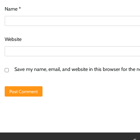
Name
*
Website
Save my name, email, and website in this browser for the 