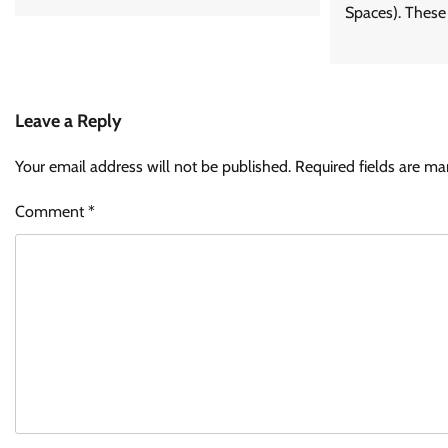
Spaces). These
Leave a Reply
Your email address will not be published.
Required fields are m
Comment
*