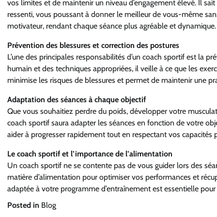
vos limites et de maintenir un niveau d’engagement élevé. Il sait
ressenti, vous poussant à donner le meilleur de vous-même sans
motivateur, rendant chaque séance plus agréable et dynamique.
Prévention des blessures et correction des postures
L’une des principales responsabilités d’un coach sportif est la 
humain et des techniques appropriées, il veille à ce que les exer
minimise les risques de blessures et permet de maintenir une pra
Adaptation des séances à chaque objectif
Que vous souhaitiez perdre du poids, développer votre muscula
coach sportif saura adapter les séances en fonction de votre obje
aider à progresser rapidement tout en respectant vos capacités 
Le coach sportif et l’importance de l’alimentation
Un coach sportif ne se contente pas de vous guider lors des séa
matière d’alimentation pour optimiser vos performances et récupé
adaptée à votre programme d’entraînement est essentielle pour 
Posted in
Blog