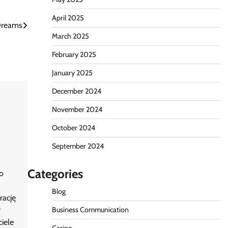
April 2025
 Dreams
March 2025
February 2025
January 2025
December 2024
November 2024
October 2024
September 2024
Categories
o
Blog
rację
Business Communication
r
iele