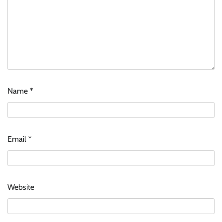
Name
*
Email
*
Website