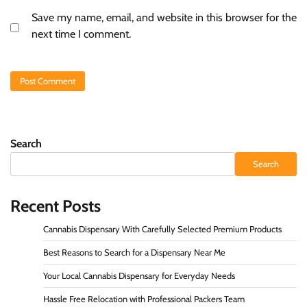
Save my name, email, and website in this browser for the
next time I comment.
Search
Search
Recent Posts
Cannabis Dispensary With Carefully Selected Premium Products
Best Reasons to Search for a Dispensary Near Me
Your Local Cannabis Dispensary for Everyday Needs
Hassle Free Relocation with Professional Packers Team