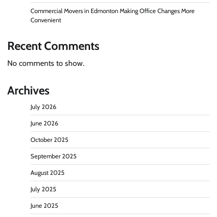
Commercial Movers in Edmonton Making Office Changes More
Convenient
Recent Comments
No comments to show.
Archives
July 2026
June 2026
October 2025
September 2025
August 2025
July 2025
June 2025