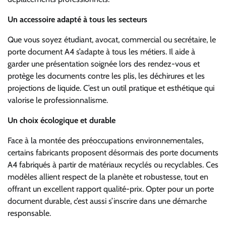
Un accessoire adapté à tous les secteurs
Que vous soyez étudiant, avocat, commercial ou secrétaire, le
porte document A4 s’adapte à tous les métiers. Il aide à
garder une présentation soignée lors des rendez-vous et
protège les documents contre les plis, les déchirures et les
projections de liquide. C’est un outil pratique et esthétique qui
valorise le professionnalisme.
Un choix écologique et durable
Face à la montée des préoccupations environnementales,
certains fabricants proposent désormais des porte documents
A4 fabriqués à partir de matériaux recyclés ou recyclables. Ces
modèles allient respect de la planète et robustesse, tout en
offrant un excellent rapport qualité-prix. Opter pour un porte
document durable, c’est aussi s’inscrire dans une démarche
responsable.