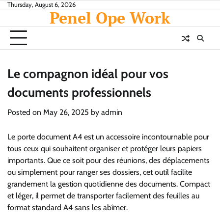
Skip
Thursday, August 6, 2026
Penel Ope Work
to
content
Le compagnon idéal pour vos
documents professionnels
Posted on
May 26, 2025
by
admin
Le porte document A4 est un accessoire incontournable pour
tous ceux qui souhaitent organiser et protéger leurs papiers
importants. Que ce soit pour des réunions, des déplacements
ou simplement pour ranger ses dossiers, cet outil facilite
grandement la gestion quotidienne des documents. Compact
et léger, il permet de transporter facilement des feuilles au
format standard A4 sans les abîmer.