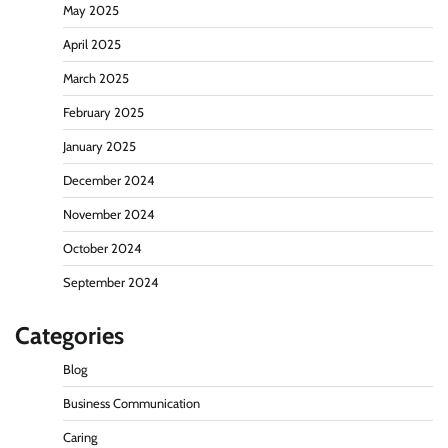
May 2025
April 2025
March 2025
February 2025
January 2025
December 2024
November 2024
October 2024
September 2024
Categories
Blog
Business Communication
Caring