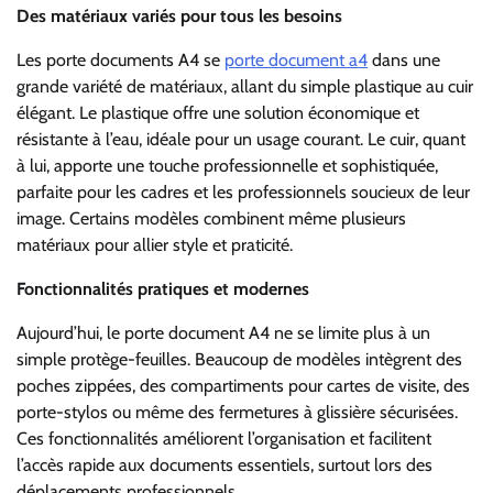
Des matériaux variés pour tous les besoins
Les porte documents A4 se
porte document a4
dans une
grande variété de matériaux, allant du simple plastique au cuir
élégant. Le plastique offre une solution économique et
résistante à l’eau, idéale pour un usage courant. Le cuir, quant
à lui, apporte une touche professionnelle et sophistiquée,
parfaite pour les cadres et les professionnels soucieux de leur
image. Certains modèles combinent même plusieurs
matériaux pour allier style et praticité.
Fonctionnalités pratiques et modernes
Aujourd’hui, le porte document A4 ne se limite plus à un
simple protège-feuilles. Beaucoup de modèles intègrent des
poches zippées, des compartiments pour cartes de visite, des
porte-stylos ou même des fermetures à glissière sécurisées.
Ces fonctionnalités améliorent l’organisation et facilitent
l’accès rapide aux documents essentiels, surtout lors des
déplacements professionnels.