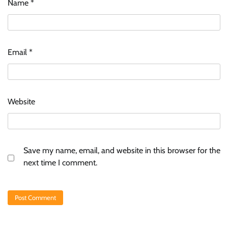
Name
*
Email
*
Website
Save my name, email, and website in this browser for the
next time I comment.