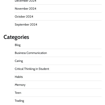
December 2024
November 2024
October 2024
September 2024
Categories
Blog
Business Communication
Caring
Critical Thinking in Student
Habits
Memory
Teen
Trading