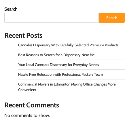
Search
Search
Recent Posts
Cannabis Dispensary With Carefully Selected Premium Products
Best Reasons to Search for a Dispensary Near Me
Your Local Cannabis Dispensary for Everyday Needs
Hassle Free Relocation with Professional Packers Team
Commercial Movers in Edmonton Making Office Changes More
Convenient
Recent Comments
No comments to show.