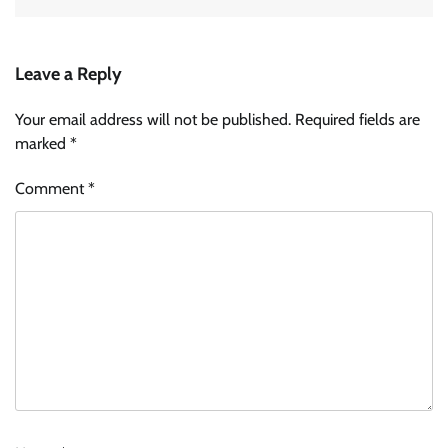
Leave a Reply
Your email address will not be published.
Required fields are
marked
*
Comment
*