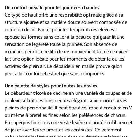
Un confort inégalé pour les journées chaudes
Ce type de haut offre une respirabilité optimale grâce à sa
structure ajourée et sa matière douce souvent composée de
coton ou de lin. Parfait pour les températures élevées il
épouse les formes sans coller à la peau ce qui garantit une
sensation de légèreté toute la journée. Son absence de
manches permet une liberté de mouvement totale ce qui en
fait une option idéale pour les moments de détente ou les
activités de plein air. Le débardeur en maille prouve qu’on
peut allier confort et esthétique sans compromis.
Une palette de styles pour toutes les envies
Le débardeur tricoté se décline en une variété de coupes et de
couleurs allant des tons neutres élégants aux nuances vives
pleines de personnalité. Il peut être à col rond à encolure en V
ou même à bretelles fines selon les préférences de chacun.
En superposition sous une veste légère ou porté seul il permet
de jouer avec les volumes et les contrastes. Ce vêtement